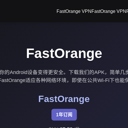
FastOrange VPN
FastOrange VPN
FastOrange
e，让你的Android设备变得更安全。下载我们的APK，简
FastOrange适应各种网络环境，即使在公共Wi-Fi下也
FastOrange
1年订阅