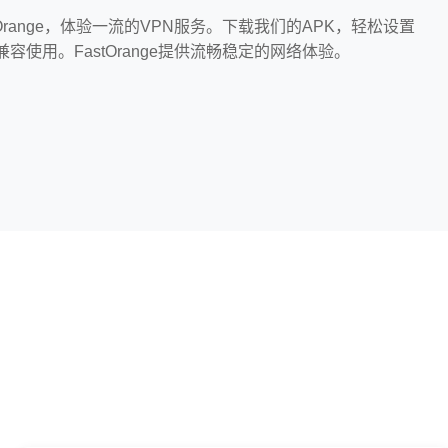
Orange，体验一流的VPN服务。下载我们的APK，轻松设置
容使用。FastOrange提供流畅稳定的网络体验。