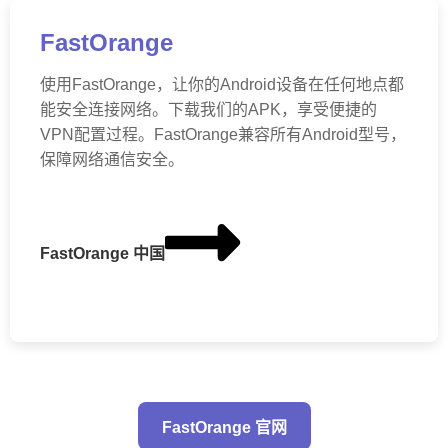
FastOrange
使用FastOrange，让你的Android设备在任何地点都
能安全连接网络。下载我们的APK，享受便捷的
VPN配置过程。FastOrange兼容所有Android型号，
保障网络通信安全。
FastOrange 中国
FastOrange 官网