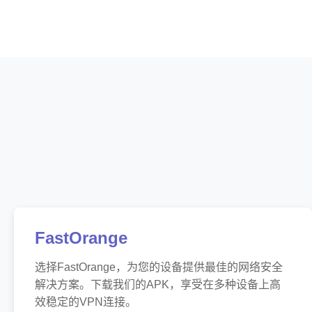
FastOrange
选择FastOrange，为您的设备提供最佳的网络安全
解决方案。下载我们的APK，享受在多种设备上高
效稳定的VPN连接。