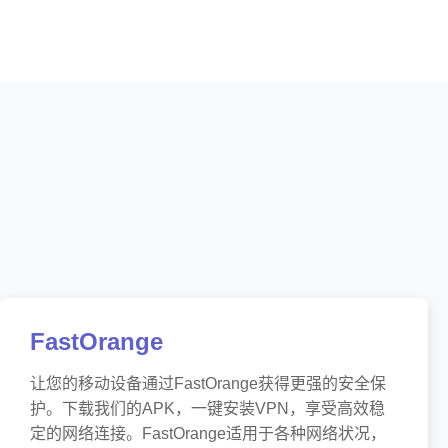
FastOrange
让您的移动设备通过FastOrange获得更强的安全保
护。下载我们的APK，一键安装VPN，享受高效稳
定的网络连接。FastOrange适用于各种网络状况，