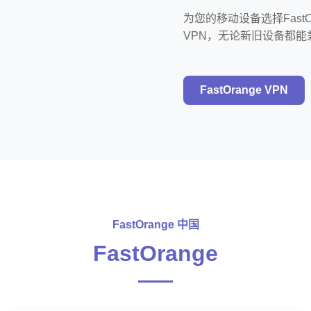
为您的移动设备选择Fast
VPN，无论新旧设备都能兼
FastOrange VPN
FastOrange 中国
FastOrange