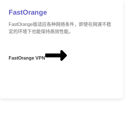
FastOrange
FastOrange版适应各种网络条件，即使在网速不稳
定的环境下也能保持高效性能。
FastOrange VPN