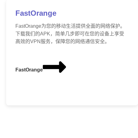
FastOrange
FastOrange为您的移动生活提供全面的网络保护。
下载我们的APK，简单几步即可在您的设备上享受
高效的VPN服务，保障您的网络通信安全。
FastOrange