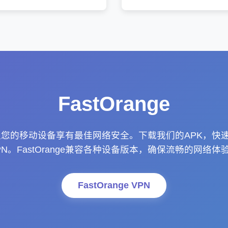
FastOrange
ge，让您的移动设备享有最佳网络安全。下载我们的APK，
PN。FastOrange兼容各种设备版本，确保流畅的网络体
FastOrange VPN